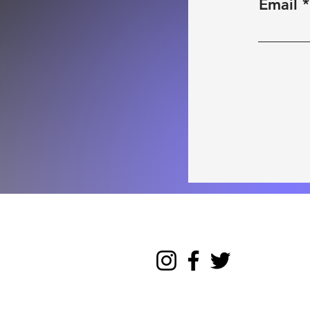
Email