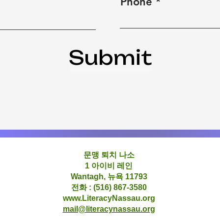
Phone
Submit
문맹 퇴치 나소
1 아이비 레인
Wantagh, 뉴욕 11793
전화 : (516) 867-3580
www.LiteracyNassau.org
mail@literacynassau.org