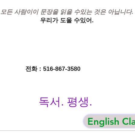
모든 사람이이 문장을 읽을 수있는 것은 아닙니다.
우리가 도울 수있어.
전화 : 516-867-3580
독서. 평생.
English Cl