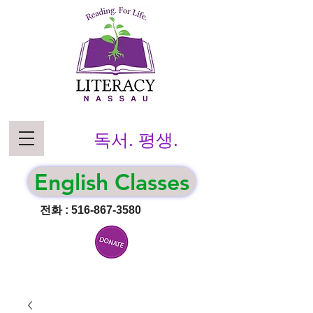
독서. 평생.
English Classes
전화 :
516-867-3580