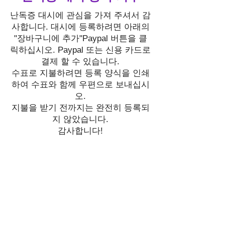
난독증 대시에 관심을 가져 주셔서 감
사합니다. 대시에 등록하려면 아래의
"장바구니에 추가"Paypal 버튼을 클
릭하십시오. Paypal 또는 신용 카드로
결제 할 수 있습니다.
수표로 지불하려면 등록 양식을 인쇄
하여 수표와 함께 우편으로 보내십시
오.
지불을 받기 전까지는 완전히 등록되
지 않았습니다.
감사합니다!